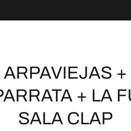
ARPAVIEJAS +
ARRATA + LA F
SALA CLAP