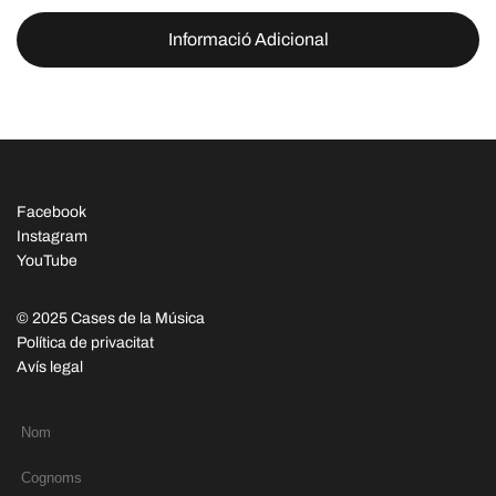
Informació Adicional
Facebook
Instagram
YouTube
© 2025 Cases de la Música
Política de privacitat
Avís legal