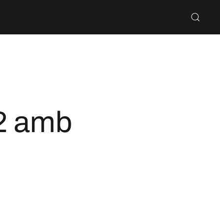
32 amb