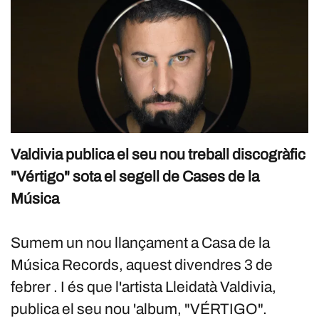
Valdivia publica el seu nou treball discogràfic
"Vértigo" sota el segell de Cases de la
Música
Sumem un nou llançament a Casa de la
Música Records, aquest divendres 3 de
febrer . I és que l'artista Lleidatà Valdivia,
publica el seu nou 'album, "VÉRTIGO".