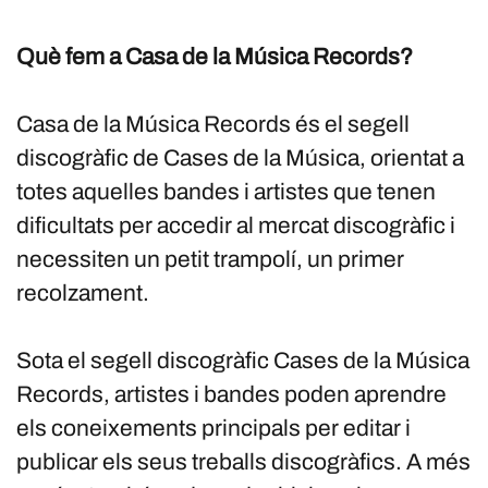
Què fem a Casa de la Música Records?
Casa de la Música Records és el segell
discogràfic de Cases de la Música, orientat a
totes aquelles bandes i artistes que tenen
dificultats per accedir al mercat discogràfic i
necessiten un petit trampolí, un primer
recolzament.
Sota el segell discogràfic Cases de la Música
Records, artistes i bandes poden aprendre
els coneixements principals per editar i
publicar els seus treballs discogràfics. A més