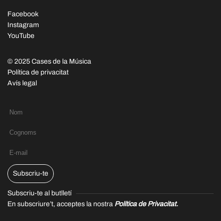
Facebook
Instagram
YouTube
© 2025 Cases de la Música
Política de privacitat
Avís legal
Subscriu-te
Subscriu-te al butlletí
En subscriure’t, acceptes la nostra
Política de Privacitat.