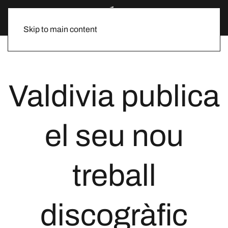
Skip to main content
Valdivia publica
el seu nou
treball
discogràfic