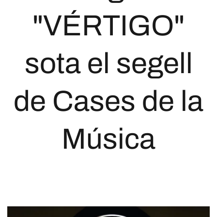
"VÉRTIGO"
sota el segell
de Cases de la
Música