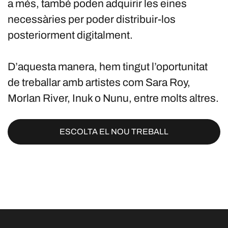
a més, també poden adquirir les eines
necessàries per poder distribuir-los
posteriorment digitalment.
D’aquesta manera, hem tingut l’oportunitat
de treballar amb artistes com Sara Roy,
Morlan River, Inuk o Nunu, entre molts altres.
ESCOLTA EL NOU TREBALL