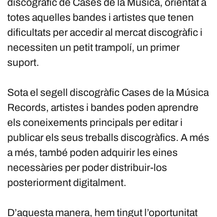
discogràfic de Cases de la Música, orientat a
totes aquelles bandes i artistes que tenen
dificultats per accedir al mercat discogràfic i
necessiten un petit trampolí, un primer
suport.
Sota el segell discogràfic Cases de la Música
Records, artistes i bandes poden aprendre
els coneixements principals per editar i
publicar els seus treballs discogràfics. A més
a més, també poden adquirir les eines
necessàries per poder distribuir-los
posteriorment digitalment.
D’aquesta manera, hem tingut l’oportunitat