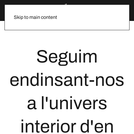
Skip to main content
Seguim
endinsant-nos
a l'univers
interior d'en