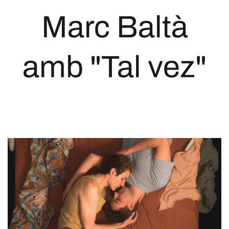
Marc Baltà
amb "Tal vez"