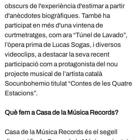
obscurs de l'experiència d'estimar a partir
d'anècdotes biogràfiques. També ha
participat en més d'una vintena de
curtmetratges, com ara “Túnel de Lavado”,
l’òpera prima de Lucas Sogas, i diversos
videoclips, a destacar la seva recent
participació com a protagonista del nou
projecte musical de l’artista català
Socunbohemio titulat “Contes de les Quatre
Estacions”.
Què fem a Casa de la Música Records?
Casa de la Música Records és el segell