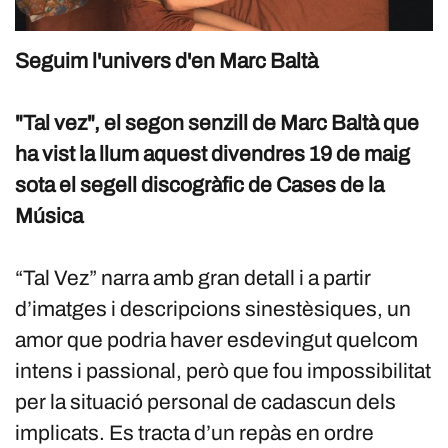
Seguim l'univers d'en Marc Baltà
"Tal vez", el segon senzill de Marc Baltà que
ha vist la llum aquest divendres 19 de maig
sota el segell discogràfic de Cases de la
Música
“Tal Vez” narra amb gran detall i a partir
d’imatges i descripcions sinestèsiques, un
amor que podria haver esdevingut quelcom
intens i passional, però que fou impossibilitat
per la situació personal de cadascun dels
implicats. Es tracta d’un repàs en ordre