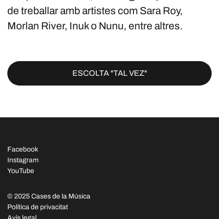
de treballar amb artistes com Sara Roy,
Morlan River, Inuk o Nunu, entre altres.
ESCOLTA "TAL VEZ"
Facebook
Instagram
YouTube
© 2025 Cases de la Música
Política de privacitat
Avís legal