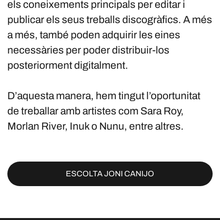
els coneixements principals per editar i
publicar els seus treballs discogràfics. A més
a més, també poden adquirir les eines
necessàries per poder distribuir-los
posteriorment digitalment.
D’aquesta manera, hem tingut l’oportunitat
de treballar amb artistes com Sara Roy,
Morlan River, Inuk o Nunu, entre altres.
ESCOLTA JONI CANIJO