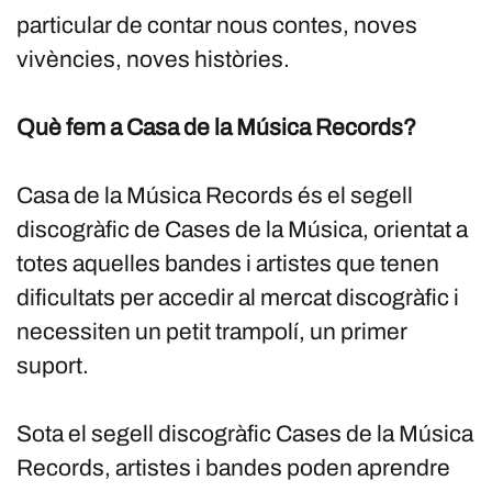
particular de contar nous contes, noves
vivències, noves històries.
Què fem a Casa de la Música Records?
Casa de la Música Records és el segell
discogràfic de Cases de la Música, orientat a
totes aquelles bandes i artistes que tenen
dificultats per accedir al mercat discogràfic i
necessiten un petit trampolí, un primer
suport.
Sota el segell discogràfic Cases de la Música
Records, artistes i bandes poden aprendre