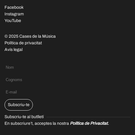
Facebook
Instagram
YouTube
© 2025 Cases de la Música
Política de privacitat
Avís legal
Subscriu-te
Subscriu-te al butlletí
En subscriure’t, acceptes la nostra
Política de Privacitat.