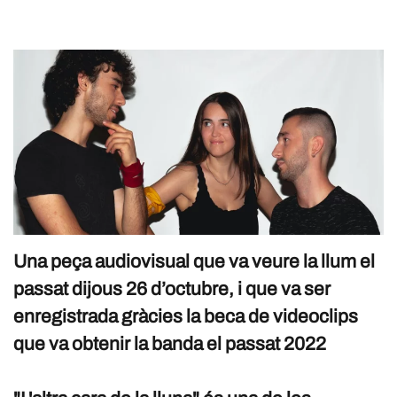
Una peça audiovisual que va veure la llum el
passat dijous 26 d’octubre, i que va ser
enregistrada gràcies la beca de videoclips
que va obtenir la banda el passat 2022