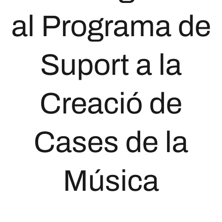
al Programa de
Suport a la
Creació de
Cases de la
Música