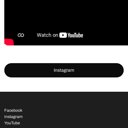
Instagram
Facebook
Instagram
YouTube