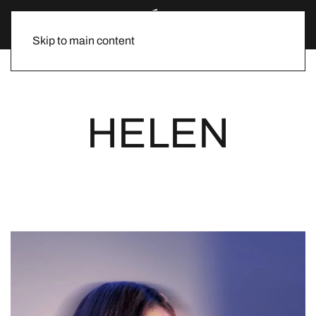
Skip to main content
HELEN