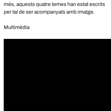
més, aquests quatre temes han estat escrits
per tal de ser acompanyats amb imatge.
Multimèdia