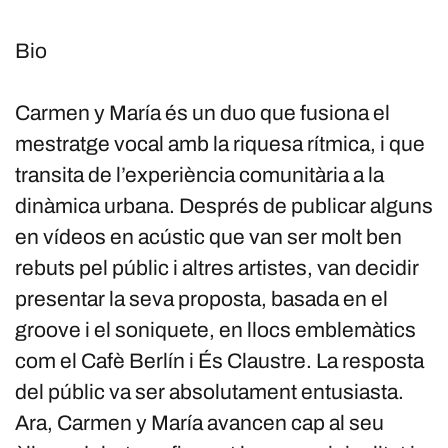
Bio
Carmen y María és un duo que fusiona el
mestratge vocal amb la riquesa rítmica, i que
transita de l’experiència comunitària a la
dinàmica urbana. Després de publicar alguns
en vídeos en acústic que van ser molt ben
rebuts pel públic i altres artistes, van decidir
presentar la seva proposta, basada en el
groove i el soniquete, en llocs emblemàtics
com el Cafè Berlín i És Claustre. La resposta
del públic va ser absolutament entusiasta.
Ara, Carmen y María avancen cap al seu