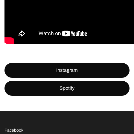
Instagram
Spotify
Facebook