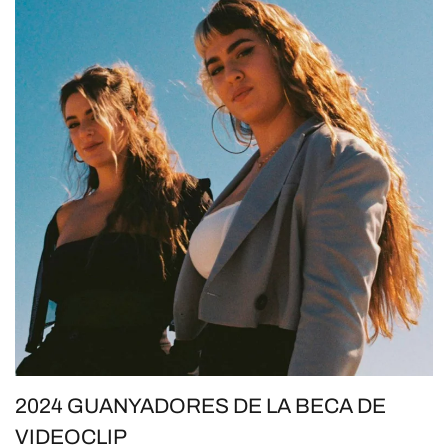
2024 GUANYADORES DE LA BECA DE
VIDEOCLIP