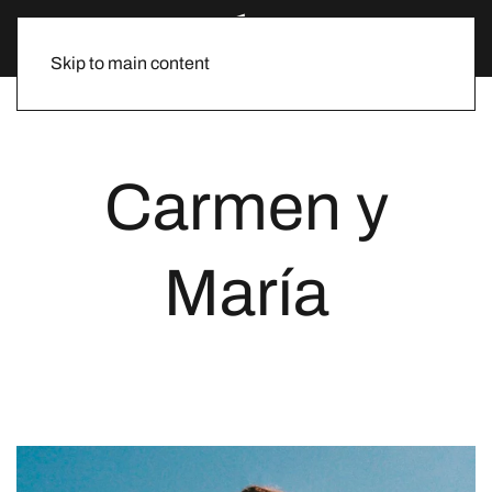
Skip to main content
Carmen y
María