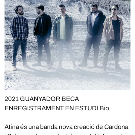
2021 GUANYADOR BECA
ENREGISTRAMENT EN ESTUDI Bio
Atina és una banda nova creació de Cardona