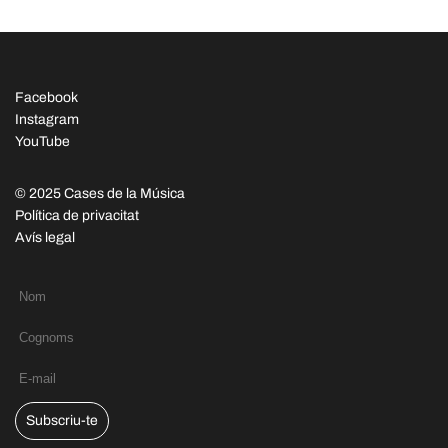
Facebook
Instagram
YouTube
© 2025 Cases de la Música
Política de privacitat
Avís legal
Subscriu-te