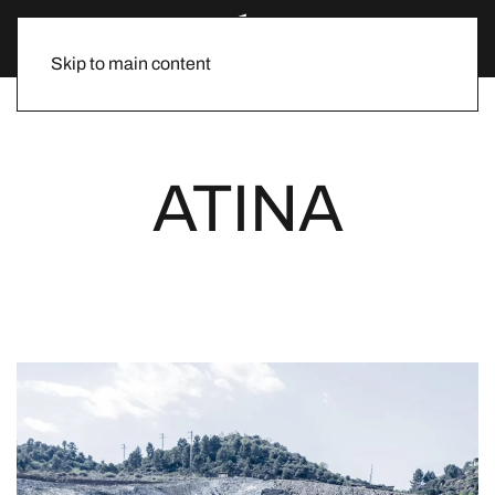
Skip to main content
ATINA