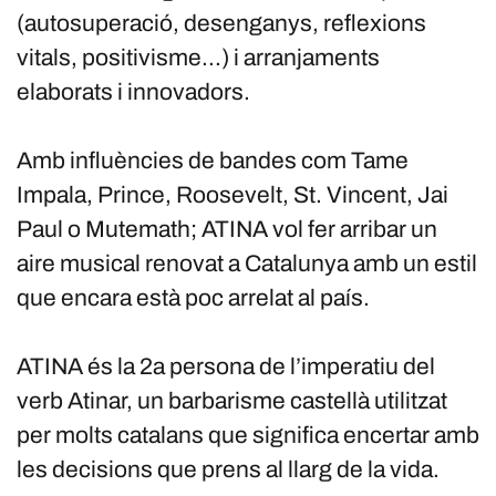
(autosuperació, desenganys, reflexions
vitals, positivisme...) i arranjaments
elaborats i innovadors.
Amb influències de bandes com Tame
Impala, Prince, Roosevelt, St. Vincent, Jai
Paul o Mutemath; ATINA vol fer arribar un
aire musical renovat a Catalunya amb un estil
que encara està poc arrelat al país.
ATINA és la 2a persona de l’imperatiu del
verb Atinar, un barbarisme castellà utilitzat
per molts catalans que significa encertar amb
les decisions que prens al llarg de la vida.