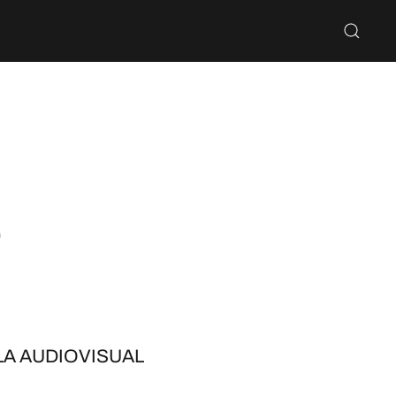
E
A AUDIOVISUAL