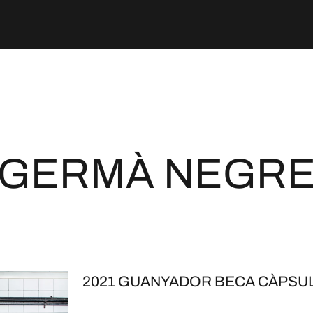
GERMÀ NEGR
2021 GUANYADOR BECA CÀPSUL